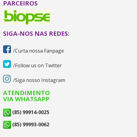
PARCEIROS
SIGA-NOS NAS REDES:
/Curta nossa Fanpage
/Follow us on Twitter
/Siga nosso Instagram
ATENDIMENTO
VIA WHATSAPP
(85) 99914-0025
(85) 99993-0062