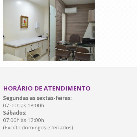
HORÁRIO DE ATENDIMENTO
Segundas as sextas-feiras:
07:00h às 18:00h
Sábados:
07:00h às 12:00h
(Exceto domingos e feriados)