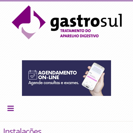
Instalações