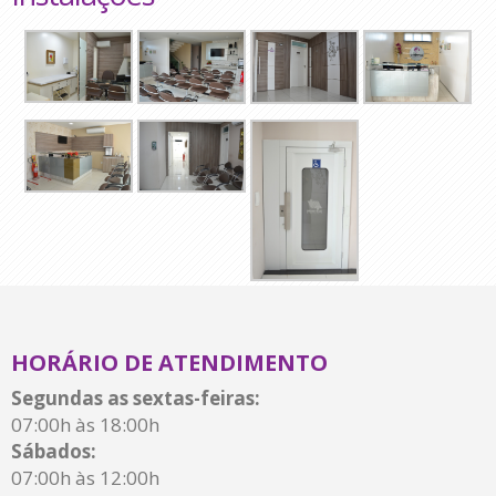
HORÁRIO DE ATENDIMENTO
Segundas as sextas-feiras:
07:00h às 18:00h
Sábados:
07:00h às 12:00h