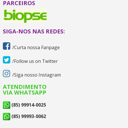
PARCEIROS
SIGA-NOS NAS REDES:
/Curta nossa Fanpage
/Follow us on Twitter
/Siga nosso Instagram
ATENDIMENTO
VIA WHATSAPP
(85) 99914-0025
(85) 99993-0062