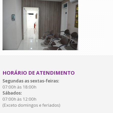
HORÁRIO DE ATENDIMENTO
Segundas as sextas-feiras:
07:00h às 18:00h
Sábados:
07:00h às 12:00h
(Exceto domingos e feriados)